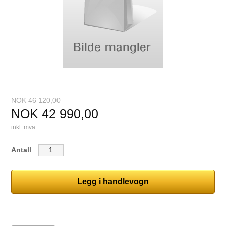
NOK
46 120,00
NOK
42 990,00
inkl. mva.
Antall