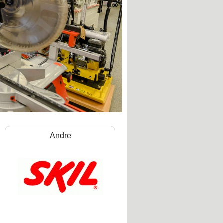
Andre