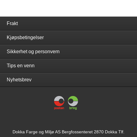
Frakt
Kjøpsbetingelser
Sikkerhet og personvern
Tips en venn
Nyhetsbrev
Dokka Farge og Miljø AS Bergfossenteret 2870 Dokka Tlf.